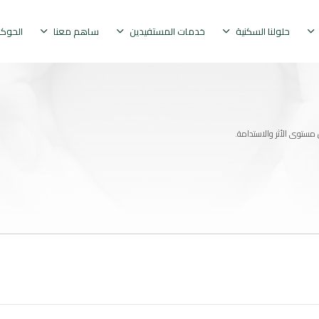
حلولنا السكنية
خدمات المستفيدين
ساهم معنا
الحوك
مستوى الأثر والاستدامة.