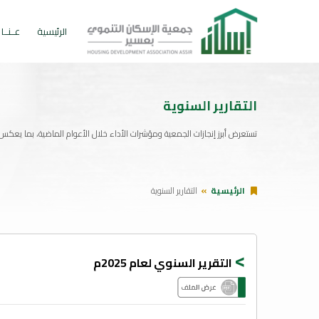
الرئيسية
عــنــا
التقارير السنوية
تستعرض أبرز إنجازات الجمعية ومؤشرات الأداء خلال الأعوام الماضية، بما يعكس 
الرئيسية
التقارير السنوية
>
التقرير السنوي لعام 2025م