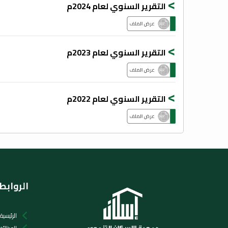
>
التقرير السنوي لعام 2024م
>
التقرير السنوي لعام 2023م
>
التقرير السنوي لعام 2022م
الروابط
الرئيسية