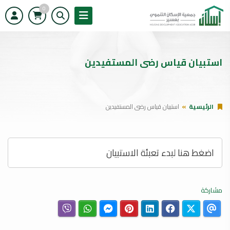
0
استبيان قياس رضى المستفيدين
الرئيسية
استبيان قياس رضى المستفيدين
اضغط هنا لبدء تعبئة الاستبيان
مشاركة