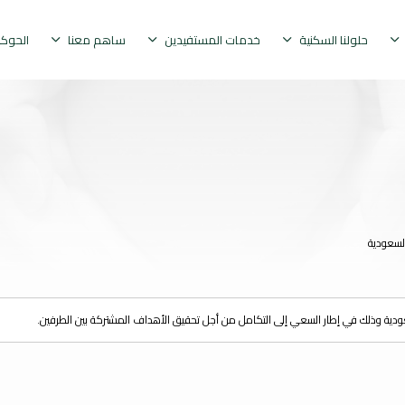
حلولنا السكنية
خدمات المستفيدين
ساهم معنا
الحوك
لسعودية
ية وذلك في إطار السعي إلى التكامل من أجل تحقيق الأهداف المشتركة بين الطرفين.