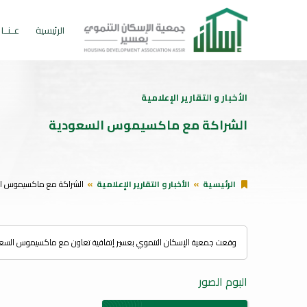
الرئيسية
عــنــا
الأخبار و التقارير الإعلامية
الشراكة مع ماكسيموس السعودية
الرئيسية
الأخبار و التقارير الإعلامية
الشراكة مع ماكسيموس ا
وقعت جمعية الإسكان التنموي بعسير إتفاقية تعاون مع ماكسيموس السعود
البوم الصور