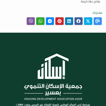
برنامج حياة كريمة
مشاركة