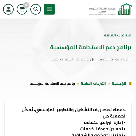
0
التبرعات العامة
برنامج دعم الاستدامة المؤسسية
تبرعك لا يبني منزلاً فقط … بل يحافظ على استمرارية العطاء
الرئيسية
التبرعات العامة
برنامج دعم الاستدامة المؤسسية
بدعمك لمصاريف التشغيل والتطوير المؤسسي، تُمكّن
الجمعية من:
• إدارة البرامج بكفاءة
• تحسين جودة الخدمات
• تعزيز الحوكمة والشفافية